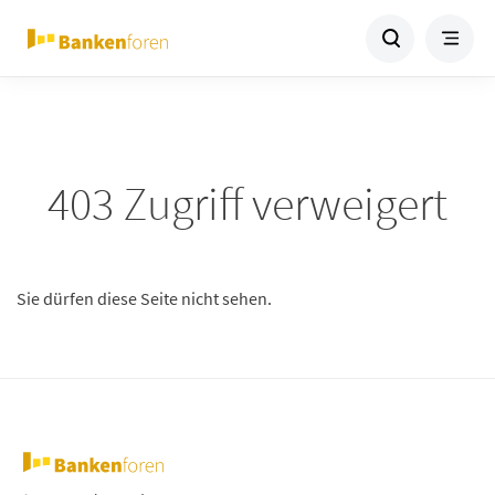
403 Zugriff verweigert
Sie dürfen diese Seite nicht sehen.