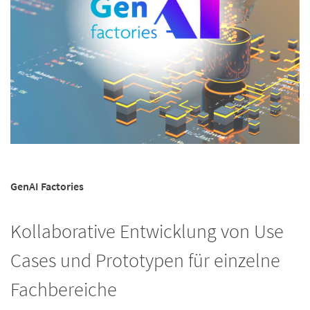
GenAI Factories
Kollaborative Entwicklung von Use
Cases und Prototypen für einzelne
Fachbereiche