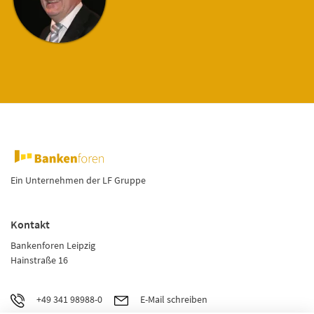
Ein Unternehmen der LF Gruppe
Kontakt
Bankenforen Leipzig
Hainstraße 16
+49 341 98988-0
E-Mail schreiben