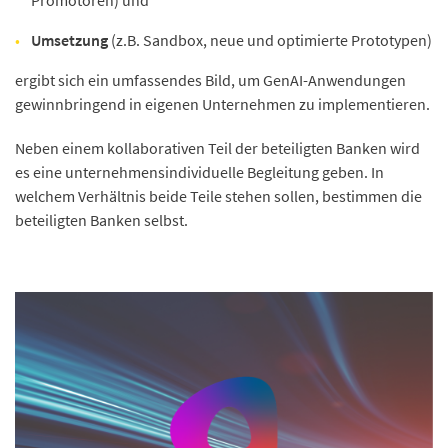
Promotoren) und
Umsetzung
(z.B. Sandbox, neue und optimierte Prototypen)
ergibt sich ein umfassendes Bild, um GenAI-Anwendungen
gewinnbringend in eigenen Unternehmen zu implementieren.
Neben einem kollaborativen Teil der beteiligten Banken wird
es eine unternehmensindividuelle Begleitung geben. In
welchem Verhältnis beide Teile stehen sollen, bestimmen die
beteiligten Banken selbst.