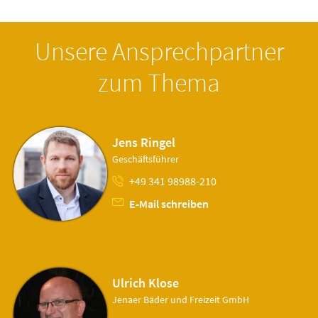
Unsere Ansprechpartner
zum Thema
Jens Ringel
Geschäftsführer
+49 341 98988-210
E-Mail schreiben
Ulrich Klose
Jenaer Bäder und Freizeit GmbH