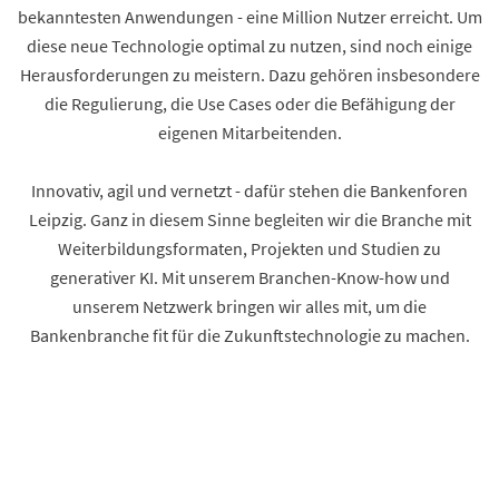
bekanntesten Anwendungen - eine Million Nutzer erreicht. Um
diese neue Technologie optimal zu nutzen, sind noch einige
Herausforderungen zu meistern. Dazu gehören insbesondere
die Regulierung, die Use Cases oder die Befähigung der
eigenen Mitarbeitenden.
Innovativ, agil und vernetzt - dafür stehen die Bankenforen
Leipzig. Ganz in diesem Sinne begleiten wir die Branche mit
Weiterbildungsformaten, Projekten und Studien zu
generativer KI. Mit unserem Branchen-Know-how und
unserem Netzwerk bringen wir alles mit, um die
Bankenbranche fit für die Zukunftstechnologie zu machen.