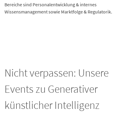
Bereiche sind Personalentwicklung & internes
Wissensmanagement sowie Marktfolge & Regulatorik.
Nicht verpassen: Unsere
Events zu Generativer
künstlicher Intelligenz