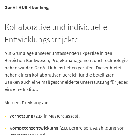
GenAI-HUB 4 banking
Kollaborative und individuelle
Entwicklungsprojekte
Auf Grundlage unserer umfassenden Expertise in den
Bereichen Bankwesen, Projektmanagement und Technologie
haben wir den GenAI-Hub ins Leben gerufen. Dieser bietet
neben einem kollaborativen Bereich für die beteiligten
Banken auch eine maßgeschneiderte Unterstützung für jedes
einzelne Institut.
Mit dem Dreiklang aus
Vernetzung
(z.B. in Masterclasses),
Kompetenzentwicklung
(z.B. Lernreisen, Ausbildung von