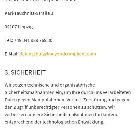
Karl-Tauchnitz-Straße 3
04107 Leipzig
Tel.: +49 341 989 769 30
E-Mail:
datenschutz@beyondcompliant.com
3. SICHERHEIT
Wir setzen technische und organisatorische
Sicherheitsmaßnahmen ein, um Ihre durch uns verarbeiteten
Daten gegen Manipulationen, Verlust, Zerstörung und gegen
den Zugriff unberechtigter Personen zu schützen. Wir
verbessern unsere Sicherheitsmaßnahmen fortlaufend
entsprechend der technologischen Entwicklung.