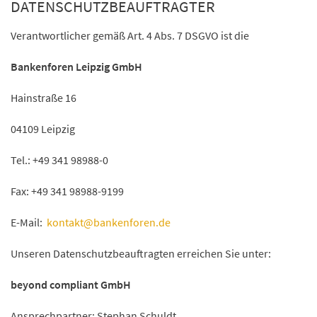
DATENSCHUTZBEAUFTRAGTER
Verantwortlicher gemäß Art. 4 Abs. 7 DSGVO ist die
Bankenforen Leipzig GmbH
Hainstraße 16
04109 Leipzig
Tel.: +49 341 98988-0
Fax: +49 341 98988-9199
E-Mail:
kontakt@bankenforen.de
Unseren Datenschutzbeauftragten erreichen Sie unter:
beyond compliant GmbH
Ansprechpartner: Stephan Schuldt