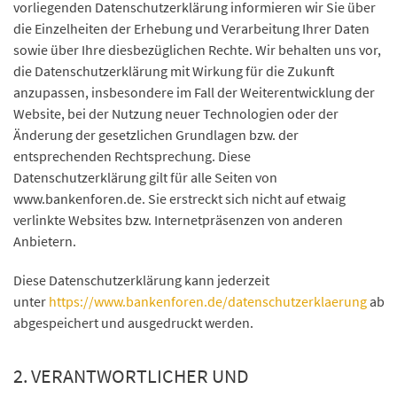
vorliegenden Datenschutzerklärung informieren wir Sie über
die Einzelheiten der Erhebung und Verarbeitung Ihrer Daten
sowie über Ihre diesbezüglichen Rechte. Wir behalten uns vor,
die Datenschutzerklärung mit Wirkung für die Zukunft
anzupassen, insbesondere im Fall der Weiterentwicklung der
Website, bei der Nutzung neuer Technologien oder der
Änderung der gesetzlichen Grundlagen bzw. der
entsprechenden Rechtsprechung. Diese
Datenschutzerklärung gilt für alle Seiten von
www.bankenforen.de. Sie erstreckt sich nicht auf etwaig
verlinkte Websites bzw. Internetpräsenzen von anderen
Anbietern.
Diese Datenschutzerklärung kann jederzeit
unter
https://www.bankenforen.de/datenschutzerklaerung
abge
abgespeichert und ausgedruckt werden.
2. VERANTWORTLICHER UND