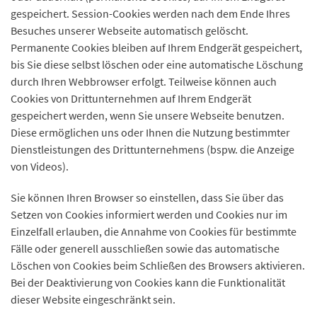
gespeichert. Session-Cookies werden nach dem Ende Ihres
Besuches unserer Webseite automatisch gelöscht.
Permanente Cookies bleiben auf Ihrem Endgerät gespeichert,
bis Sie diese selbst löschen oder eine automatische Löschung
durch Ihren Webbrowser erfolgt. Teilweise können auch
Cookies von Drittunternehmen auf Ihrem Endgerät
gespeichert werden, wenn Sie unsere Webseite benutzen.
Diese ermöglichen uns oder Ihnen die Nutzung bestimmter
Dienstleistungen des Drittunternehmens (bspw. die Anzeige
von Videos).
Sie können Ihren Browser so einstellen, dass Sie über das
Setzen von Cookies informiert werden und Cookies nur im
Einzelfall erlauben, die Annahme von Cookies für bestimmte
Fälle oder generell ausschließen sowie das automatische
Löschen von Cookies beim Schließen des Browsers aktivieren.
Bei der Deaktivierung von Cookies kann die Funktionalität
dieser Website eingeschränkt sein.