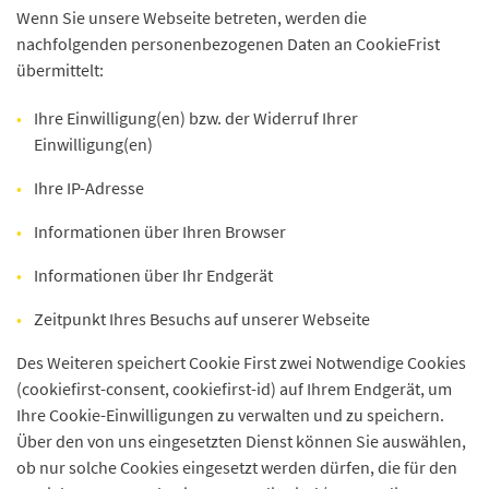
Wenn Sie unsere Webseite betreten, werden die
nachfolgenden personenbezogenen Daten an CookieFrist
übermittelt:
Ihre Einwilligung(en) bzw. der Widerruf Ihrer
Einwilligung(en)
Ihre IP-Adresse
Informationen über Ihren Browser
Informationen über Ihr Endgerät
Zeitpunkt Ihres Besuchs auf unserer Webseite
Des Weiteren speichert Cookie First zwei Notwendige Cookies
(cookiefirst-consent, cookiefirst-id) auf Ihrem Endgerät, um
Ihre Cookie-Einwilligungen zu verwalten und zu speichern.
Über den von uns eingesetzten Dienst können Sie auswählen,
ob nur solche Cookies eingesetzt werden dürfen, die für den