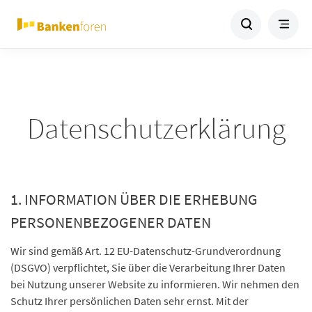
Datenschutzerklärung
1. INFORMATION ÜBER DIE ERHEBUNG
PERSONENBEZOGENER DATEN
Wir sind gemäß Art. 12 EU-Datenschutz-Grundverordnung
(DSGVO) verpflichtet, Sie über die Verarbeitung Ihrer Daten
bei Nutzung unserer Website zu informieren. Wir nehmen den
Schutz Ihrer persönlichen Daten sehr ernst. Mit der