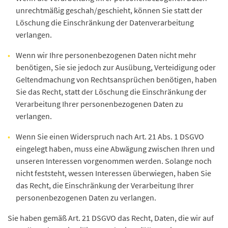
unrechtmäßig geschah/geschieht, können Sie statt der
Löschung die Einschränkung der Datenverarbeitung
verlangen.
Wenn wir Ihre personenbezogenen Daten nicht mehr
benötigen, Sie sie jedoch zur Ausübung, Verteidigung oder
Geltendmachung von Rechtsansprüchen benötigen, haben
Sie das Recht, statt der Löschung die Einschränkung der
Verarbeitung Ihrer personenbezogenen Daten zu
verlangen.
Wenn Sie einen Widerspruch nach Art. 21 Abs. 1 DSGVO
eingelegt haben, muss eine Abwägung zwischen Ihren und
unseren Interessen vorgenommen werden. Solange noch
nicht feststeht, wessen Interessen überwiegen, haben Sie
das Recht, die Einschränkung der Verarbeitung Ihrer
personenbezogenen Daten zu verlangen.
Sie haben gemäß Art. 21 DSGVO das Recht, Daten, die wir auf