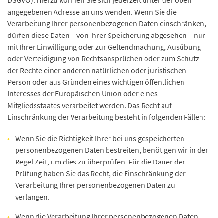
DSGVO). Hierzu können Sie sich jederzeit unter der oben
angegebenen Adresse an uns wenden. Wenn Sie die
Verarbeitung Ihrer personenbezogenen Daten einschränken,
dürfen diese Daten – von ihrer Speicherung abgesehen – nur
mit Ihrer Einwilligung oder zur Geltendmachung, Ausübung
oder Verteidigung von Rechtsansprüchen oder zum Schutz
der Rechte einer anderen natürlichen oder juristischen
Person oder aus Gründen eines wichtigen öffentlichen
Interesses der Europäischen Union oder eines
Mitgliedsstaates verarbeitet werden. Das Recht auf
Einschränkung der Verarbeitung besteht in folgenden Fällen:
Wenn Sie die Richtigkeit Ihrer bei uns gespeicherten
personenbezogenen Daten bestreiten, benötigen wir in der
Regel Zeit, um dies zu überprüfen. Für die Dauer der
Prüfung haben Sie das Recht, die Einschränkung der
Verarbeitung Ihrer personenbezogenen Daten zu
verlangen.
Wenn die Verarbeitung Ihrer personenbezogenen Daten