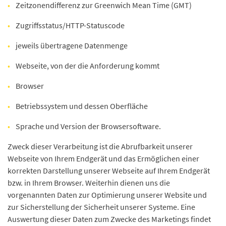
Zeitzonendifferenz zur Greenwich Mean Time (GMT)
Zugriffsstatus/HTTP-Statuscode
jeweils übertragene Datenmenge
Webseite, von der die Anforderung kommt
Browser
Betriebssystem und dessen Oberfläche
Sprache und Version der Browsersoftware.
Zweck dieser Verarbeitung ist die Abrufbarkeit unserer
Webseite von Ihrem Endgerät und das Ermöglichen einer
korrekten Darstellung unserer Webseite auf Ihrem Endgerät
bzw. in Ihrem Browser. Weiterhin dienen uns die
vorgenannten Daten zur Optimierung unserer Website und
zur Sicherstellung der Sicherheit unserer Systeme. Eine
Auswertung dieser Daten zum Zwecke des Marketings findet