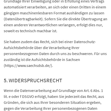
Grundlage Ihrer Einwilligung oder in Erfüllung eines Vertrags
automatisiert verarbeiten, an sich oder einen Dritten in einem
gängigen maschinenlesbaren Format aushändigen zu lassen
(Datenübertragbarkeit). Sofern Sie die direkte Übertragung an
einen anderen Verantwortlichen verlangen, erfolgt dies nur,
soweit es technisch machbar ist.
Sie haben zudem das Recht, sich bei einer Datenschutz-
Aufsichtsbehörde über die Verarbeitung Ihrer
personenbezogenen Daten durch uns zu beschweren. Für uns
zuständig ist die Aufsichtsbehörde in Sachsen
(https://www.saechsdsb.de/).
5. WIDERSPRUCHSRECHT
Wenn die Datenverarbeitung auf Grundlage von Art. 6 Abs. 1
lit. e oder f DSGVO erfolgt, haben Sie jederzeit das Recht, aus
Gründen, die sich aus Ihrer besonderen Situation ergeben,
gegen die Verarbeitung Ihrer personenbezogenen Daten