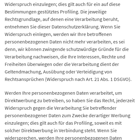
Widerspruch einzulegen; dies gilt auch für ein auf diese
Bestimmungen gestütztes Profiling. Die jeweilige
Rechtsgrundlage, auf denen eine Verarbeitung beruht,
entnehmen Sie dieser Datenschutzerklärung. Wenn Sie
Widerspruch einlegen, werden wir Ihre betroffenen
personenbezogenen Daten nicht mehr verarbeiten, es sei
denn, wir können zwingende schutzwürdige Gründe für die
Verarbeitung nachweisen, die Ihre Interessen, Rechte und
Freiheiten überwiegen oder die Verarbeitung dient der
Geltendmachung, Ausübung oder Verteidigung von
Rechtsansprüchen (Widerspruch nach Art. 21 Abs. 1 DSGVO).
Werden Ihre personenbezogenen Daten verarbeitet, um
Direktwerbung zu betreiben, so haben Sie das Recht, jederzeit
Widerspruch gegen die Verarbeitung Sie betreffender
personenbezogener Daten zum Zwecke derartiger Werbung
einzulegen; dies gilt auch für das Profiling, soweit es mit
solcher Direktwerbung in Verbindung steht. Wenn Sie
widersprechen, werden Ihre personenbezogenen Daten