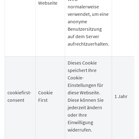
Webseite
normalerweise
verwendet, um eine
anonyme
Benutzersitzung
auf dem Server
aufrechtzuerhalten.
Dieses Cookie
speichert Ihre
Cookie-
Einstellungen für
cookiefirst-
Cookie
diese Webseite.
1 Jahr
consent
First
Diese können Sie
jederzeit ändern
oder Ihre
Einwilligung
widerrufen.