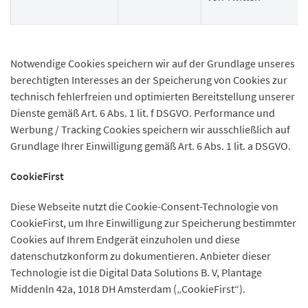
Notwendige Cookies speichern wir auf der Grundlage unseres
berechtigten Interesses an der Speicherung von Cookies zur
technisch fehlerfreien und optimierten Bereitstellung unserer
Dienste gemäß Art. 6 Abs. 1 lit. f DSGVO. Performance und
Werbung / Tracking Cookies speichern wir ausschließlich auf
Grundlage Ihrer Einwilligung gemäß Art. 6 Abs. 1 lit. a DSGVO.
CookieFirst
Diese Webseite nutzt die Cookie-Consent-Technologie von
CookieFirst, um Ihre Einwilligung zur Speicherung bestimmter
Cookies auf Ihrem Endgerät einzuholen und diese
datenschutzkonform zu dokumentieren. Anbieter dieser
Technologie ist die Digital Data Solutions B. V, Plantage
Middenln 42a, 1018 DH Amsterdam („CookieFirst“).