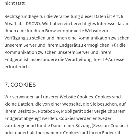
nicht statt.
Rechtsgrundlage für die Verarbeitung dieser Daten ist Art. 6
Abs. 1 lit. f DSGVO. Wir haben ein berechtigtes Interesse daran,
Ihnen eine für Ihren Browser optimierte Website zur
Verfügung zu stellen und Ihnen eine Kommunikation zwischen
unserem Server und Ihrem Endgerät zu ermöglichen. Für die
Kommunikation zwischen unserem Server und Ihrem
Endgerät ist insbesondere die Verarbeitung Ihrer IP-Adresse
erforderlich.
7. COOKIES
Wir verwenden auf unserer Website Cookies. Cookies sind
kleine Dateien, die von einer Webseite, die Sie besuchen, auf
Ihrem Desktop-, Notebook-, Mobilgerät oder vergleichbarem
Endgerät abgelegt werden. Cookies werden entweder
vorübergehend für die Dauer einer Sitzung (Session-Cookies)
oder dauerhaft (permanente Cookies) auf Ihrem Endgerät