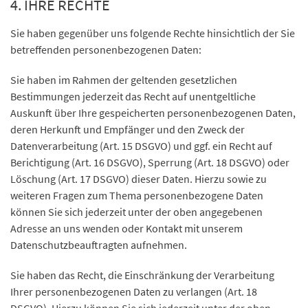
4. IHRE RECHTE
Sie haben gegenüber uns folgende Rechte hinsichtlich der Sie
betreffenden personenbezogenen Daten:
Sie haben im Rahmen der geltenden gesetzlichen
Bestimmungen jederzeit das Recht auf unentgeltliche
Auskunft über Ihre gespeicherten personenbezogenen Daten,
deren Herkunft und Empfänger und den Zweck der
Datenverarbeitung (Art. 15 DSGVO) und ggf. ein Recht auf
Berichtigung (Art. 16 DSGVO), Sperrung (Art. 18 DSGVO) oder
Löschung (Art. 17 DSGVO) dieser Daten. Hierzu sowie zu
weiteren Fragen zum Thema personenbezogene Daten
können Sie sich jederzeit unter der oben angegebenen
Adresse an uns wenden oder Kontakt mit unserem
Datenschutzbeauftragten aufnehmen.
Sie haben das Recht, die Einschränkung der Verarbeitung
Ihrer personenbezogenen Daten zu verlangen (Art. 18