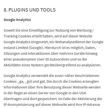
8. PLUGINS UND TOOLS
Google Analytics
Soweit Sie eine Einwilligung zur Nutzung von Werbung /
Tracking Cookies erteilt haben, wird auf dieser Website
Google Analytics eingesetzt, ein Webanalysedienst der Google
Ireland Limited (Google). Hierdurch ist es möglich, Daten,
Sitzungen und Interaktionen über mehrere Geräte hinweg
einer pseudonymen User-ID zuzuordnen und so die
Aktivitäten eines Nutzers geräteübergreifend zu analysieren.
Google Analytics verwendet die zuvor näher beschriebenen
Cookies _ga, _gid und gat. Die durch die Cookies erzeugten
Informationen über Ihre Benutzung dieser Webseite werden
in der Regel an einen Server von Google in den USA
übertragen und dort gespeichert. Im Falle der Aktivierung der
IP-Anonymisierung auf dieser Webseite wird Ihre IP-Adresse