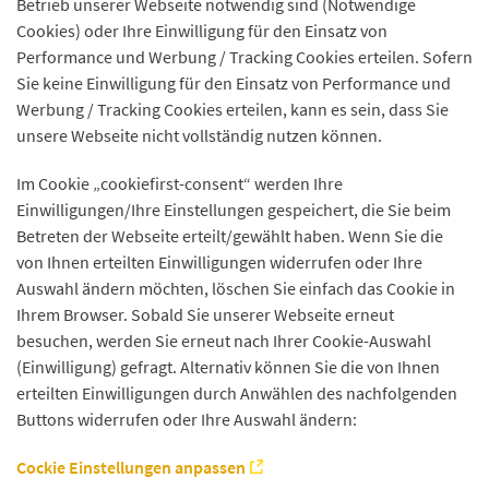
Betrieb unserer Webseite notwendig sind (Notwendige
Cookies) oder Ihre Einwilligung für den Einsatz von
Performance und Werbung / Tracking Cookies erteilen. Sofern
Sie keine Einwilligung für den Einsatz von Performance und
Werbung / Tracking Cookies erteilen, kann es sein, dass Sie
unsere Webseite nicht vollständig nutzen können.
Im Cookie „cookiefirst-consent“ werden Ihre
Einwilligungen/Ihre Einstellungen gespeichert, die Sie beim
Betreten der Webseite erteilt/gewählt haben. Wenn Sie die
von Ihnen erteilten Einwilligungen widerrufen oder Ihre
Auswahl ändern möchten, löschen Sie einfach das Cookie in
Ihrem Browser. Sobald Sie unserer Webseite erneut
besuchen, werden Sie erneut nach Ihrer Cookie-Auswahl
(Einwilligung) gefragt. Alternativ können Sie die von Ihnen
erteilten Einwilligungen durch Anwählen des nachfolgenden
Buttons widerrufen oder Ihre Auswahl ändern:
Cockie Einstellungen anpassen