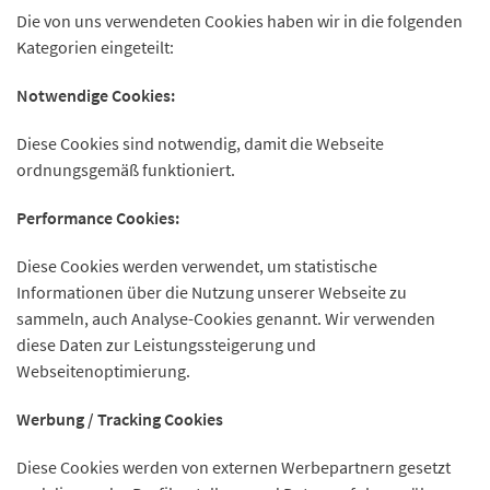
Die von uns verwendeten Cookies haben wir in die folgenden
Kategorien eingeteilt:
Notwendige Cookies:
Diese Cookies sind notwendig, damit die Webseite
ordnungsgemäß funktioniert.
Performance Cookies:
Diese Cookies werden verwendet, um statistische
Informationen über die Nutzung unserer Webseite zu
sammeln, auch Analyse-Cookies genannt. Wir verwenden
diese Daten zur Leistungssteigerung und
Webseitenoptimierung.
Werbung / Tracking Cookies
Diese Cookies werden von externen Werbepartnern gesetzt