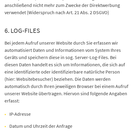
anschließend nicht mehr zum Zwecke der Direktwerbung
verwendet (Widerspruch nach Art. 21 Abs. 2 DSGVO)
6. LOG-FILES
Bei jedem Aufruf unserer Website durch Sie erfassen wir
automatisiert Daten und Informationen vom System Ihres
Geräts und speichern diese in sog. Server-Log-Files. Bei
diesen Daten handelt es sich um Informationen, die sich auf
eine identifizierte oder identifizierbare natürliche Person
(hier: Websitebesucher) beziehen. Die Daten werden
automatisch durch Ihren jeweiligen Browser bei einem Aufruf
unserer Website übertragen. Hiervon sind folgende Angaben
erfasst:
IP-Adresse
Datum und Uhrzeit der Anfrage