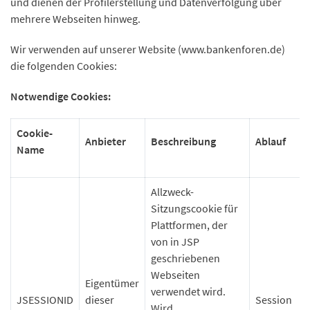
und dienen der Profilerstellung und Datenverfolgung über
mehrere Webseiten hinweg.
Wir verwenden auf unserer Website (www.bankenforen.de)
die folgenden Cookies:
Notwendige Cookies:
Cookie-
Anbieter
Beschreibung
Ablauf
Name
Allzweck-
Sitzungscookie für
Plattformen, der
von in JSP
geschriebenen
Webseiten
Eigentümer
verwendet wird.
JSESSIONID
dieser
Session
Wird