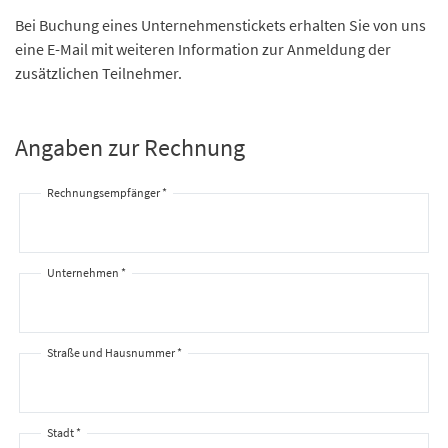
Bei Buchung eines Unternehmenstickets erhalten Sie von uns
eine E-Mail mit weiteren Information zur Anmeldung der
zusätzlichen Teilnehmer.
Angaben zur Rechnung
Rechnungsempfänger *
Unternehmen *
Straße und Hausnummer *
Stadt *