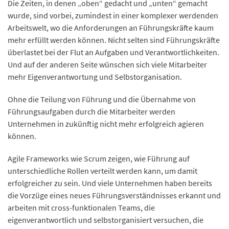
Die Zeiten, in denen „oben“ gedacht und „unten“ gemacht
wurde, sind vorbei, zumindest in einer komplexer werdenden
Arbeitswelt, wo die Anforderungen an Führungskräfte kaum
mehr erfüllt werden können. Nicht selten sind Führungskräfte
überlastet bei der Flut an Aufgaben und Verantwortlichkeiten.
Und auf der anderen Seite wünschen sich viele Mitarbeiter
mehr Eigenverantwortung und Selbstorganisation.
Ohne die Teilung von Führung und die Übernahme von
Führungsaufgaben durch die Mitarbeiter werden
Unternehmen in zukünftig nicht mehr erfolgreich agieren
können.
Agile Frameworks wie Scrum zeigen, wie Führung auf
unterschiedliche Rollen verteilt werden kann, um damit
erfolgreicher zu sein. Und viele Unternehmen haben bereits
die Vorzüge eines neues Führungsverständnisses erkannt und
arbeiten mit cross-funktionalen Teams, die
eigenverantwortlich und selbstorganisiert versuchen, die