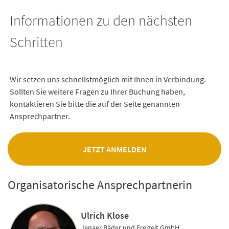
Informationen zu den nächsten
Schritten
Wir setzen uns schnellstmöglich mit Ihnen in Verbindung.
Sollten Sie weitere Fragen zu Ihrer Buchung haben,
kontaktieren Sie bitte die auf der Seite genannten
Ansprechpartner.
JETZT ANMELDEN
Organisatorische Ansprechpartnerin
Ulrich Klose
Jenaer Bäder und Freizeit GmbH