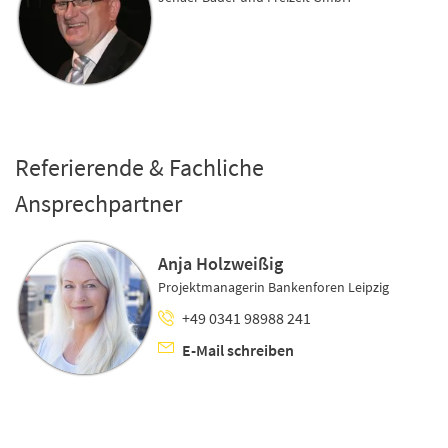
Referierende & Fachliche
Ansprechpartner
Anja Holzweißig
Projektmanagerin Bankenforen Leipzig
+49 0341 98988 241
E-Mail schreiben