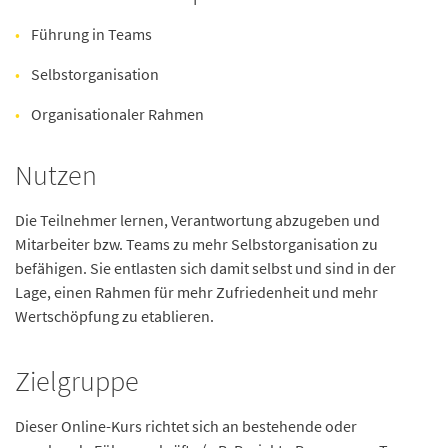
Führung in Teams
Selbstorganisation
Organisationaler Rahmen
Nutzen
Die Teilnehmer lernen, Verantwortung abzugeben und
Mitarbeiter bzw. Teams zu mehr Selbstorganisation zu
befähigen. Sie entlasten sich damit selbst und sind in der
Lage, einen Rahmen für mehr Zufriedenheit und mehr
Wertschöpfung zu etablieren.
Zielgruppe
Dieser Online-Kurs richtet sich an bestehende oder