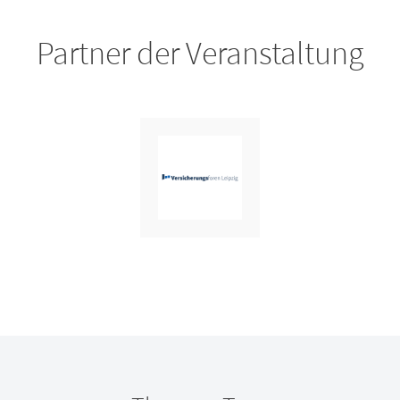
Partner der Veranstaltung