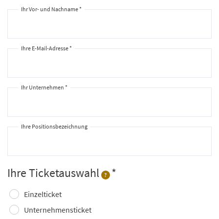
Ihr Vor- und Nachname *
Ihre E-Mail-Adresse *
Ihr Unternehmen *
Ihre Positionsbezeichnung
Ihre Ticketauswahl
?
Einzelticket
Unternehmensticket