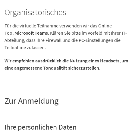
Organisatorisches
Für die virtuelle Teilnahme verwenden wir das Online-
Tool
Microsoft Teams
. Klären Sie bitte im Vorfeld mit Ihrer IT-
Abteilung, dass Ihre Firewall und die PC-Einstellungen die
Teilnahme zulassen.
Wir empfehlen ausdrücklich die Nutzung eines Headsets, um
eine angemessene Tonqualität sicherzustellen.
Zur Anmeldung
Ihre persönlichen Daten