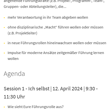
angehende Führungskräfte (z.B. Projekt-, Programm-, Team-,
Gruppen- oder Abteilungsleiter), die...
mehr Verantwortung in ihr Team abgeben wollen
ohne disziplinarische „Macht“ führen wollen oder müssen
(z.B. Projektleiter)
in neue Führungsrollen hineinwachsen wollen oder müssen
Impulse für moderne Ansätze zeitgemäßer Führung lernen
wollen
Agenda
Session 1 - Ich selbst | 12. April 2024 | 9:30 -
11:30 Uhr
Wie sieht Eure Führungsrolle aus?