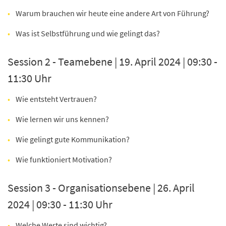
Warum brauchen wir heute eine andere Art von Führung?
Was ist Selbstführung und wie gelingt das?
Session 2 - Teamebene | 19. April 2024 | 09:30 -
11:30 Uhr
Wie entsteht Vertrauen?
Wie lernen wir uns kennen?
Wie gelingt gute Kommunikation?
Wie funktioniert Motivation?
Session 3 - Organisationsebene | 26. April
2024 | 09:30 - 11:30 Uhr
Welche Werte sind wichtig?