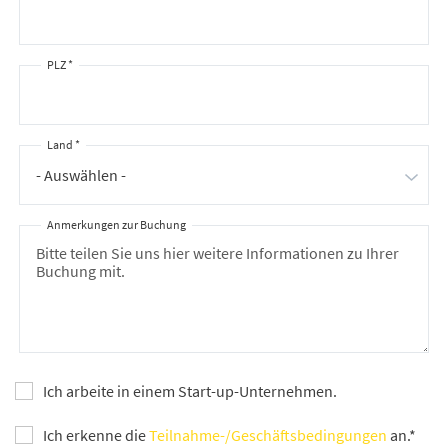
PLZ *
Land *
Anmerkungen zur Buchung
Ich arbeite in einem Start-up-Unternehmen.
Ich erkenne die
Teilnahme-/Geschäftsbedingungen
an.