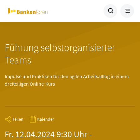
Führung selbstorganisierter
Teams
Impulse und Praktiken für den agilen Arbeitsalltag in einem
dreiteiligen Online-Kurs
Teilen
Kalender
Fr. 12.04.2024 9:30 Uhr -