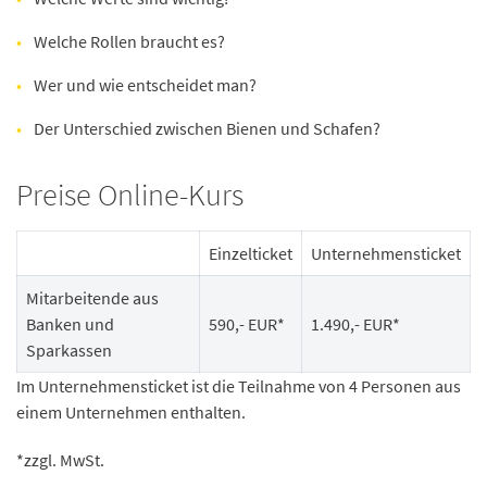
Welche Rollen braucht es?
Wer und wie entscheidet man?
Der Unterschied zwischen Bienen und Schafen?
Preise Online-Kurs
Einzelticket
Unternehmensticket
Mitarbeitende aus
Banken und
590,- EUR*
1.490,- EUR*
Sparkassen
Im Unternehmensticket ist die Teilnahme von 4 Personen aus
einem Unternehmen enthalten.
*zzgl. MwSt.