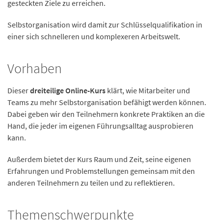
gesteckten Ziele zu erreichen.
Selbstorganisation wird damit zur Schlüsselqualifikation in
einer sich schnelleren und komplexeren Arbeitswelt.
Vorhaben
Dieser
dreiteilige Online-Kurs
klärt, wie Mitarbeiter und
Teams zu mehr Selbstorganisation befähigt werden können.
Dabei geben wir den Teilnehmern konkrete Praktiken an die
Hand, die jeder im eigenen Führungsalltag ausprobieren
kann.
Außerdem bietet der Kurs Raum und Zeit, seine eigenen
Erfahrungen und Problemstellungen gemeinsam mit den
anderen Teilnehmern zu teilen und zu reflektieren.
Themenschwerpunkte